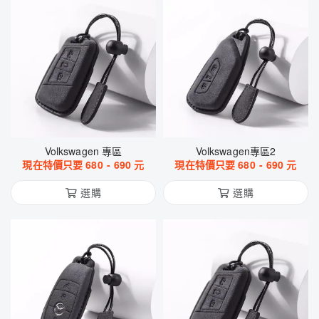
Volkswagen 專區
Volkswagen專區2
現在特價只要
680
-
690
元
現在特價只要
680
-
690
元
選購
選購