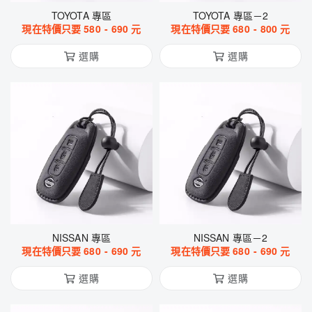
TOYOTA 專區
TOYOTA 專區－2
現在特價只要
580
-
690
元
現在特價只要
680
-
800
元
選購
選購
NISSAN 專區
NISSAN 專區－2
現在特價只要
680
-
690
元
現在特價只要
680
-
690
元
選購
選購