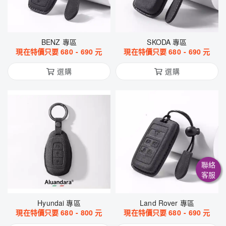
BENZ 專區
SKODA 專區
現在特價只要
680
-
690
元
現在特價只要
680
-
690
元
選購
選購
聯絡
客服
Hyundai 專區
Land Rover 專區
現在特價只要
680
-
800
元
現在特價只要
680
-
690
元