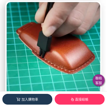
聯絡
客服
加入購物車
直接結帳