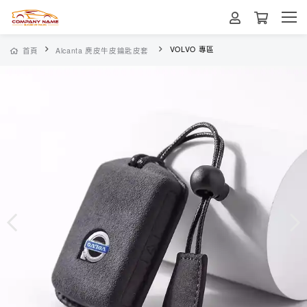
VOLVO 專區
首頁
Alcanta 麂皮牛皮鑰匙皮套