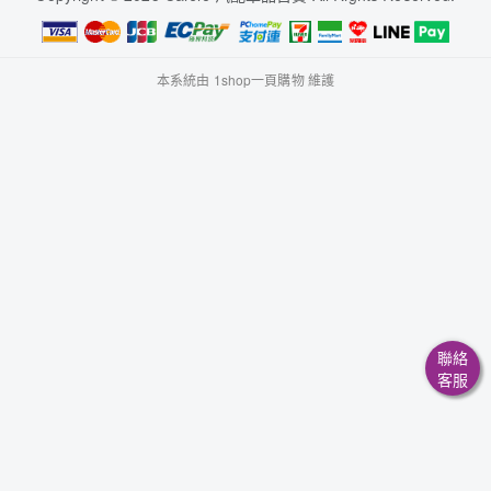
本系統由
1shop一頁購物
維護
聯絡
客服