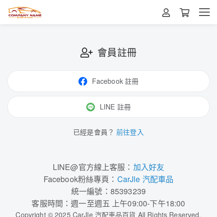
會員註冊
Facebook 註冊
LINE 註冊
已經是會員？
前往登入
LINE@官方線上客服：
加入好友
Facebook粉絲專頁：
CarJle 汽配車品
統一編號：85393239
客服時間：週一至週五 上午09:00-下午18:00
Copyright © 2025 CarJle 汽配車品百貨 All Rights Reserved.