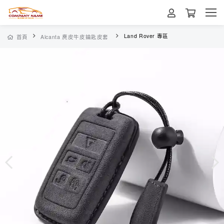
Land Rover 專區
首頁
Alcanta 麂皮牛皮鑰匙皮套