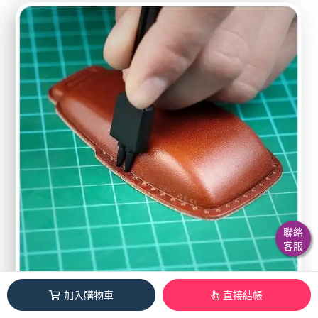
聯絡
客服
加入購物車
直接結帳