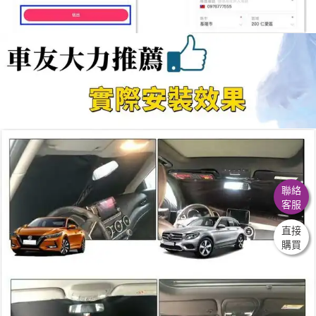
聯絡
客服
直接
購買