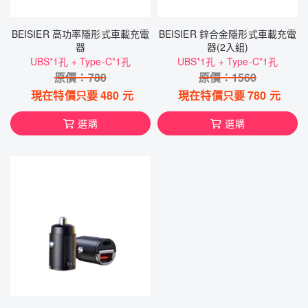
BEISIER 高功率隱形式車載充電
BEISIER 鋅合金隱形式車載充電
器
器(2入組)
UBS*1孔 + Type-C*1孔
UBS*1孔 + Type-C*1孔
原價：
780
原價：
1560
現在特價只要
480
元
現在特價只要
780
元
選購
選購