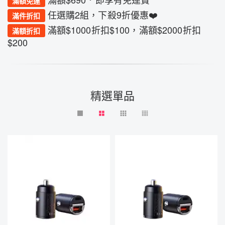
滿額免運
任選購2組，下殺9折優惠❤️
滿件折扣
滿額$1000折扣$100，滿額$2000折扣
滿額折扣
$200
精選單品