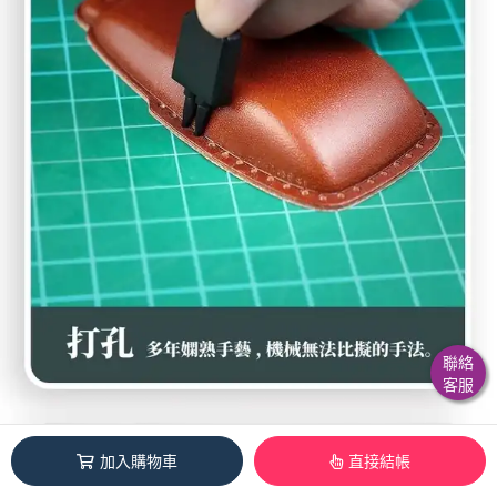
聯絡
客服
加入購物車
直接結帳