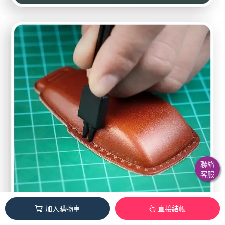
聯絡
客服
加入購物車
直接結帳