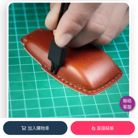
聯絡
客服
加入購物車
直接結帳