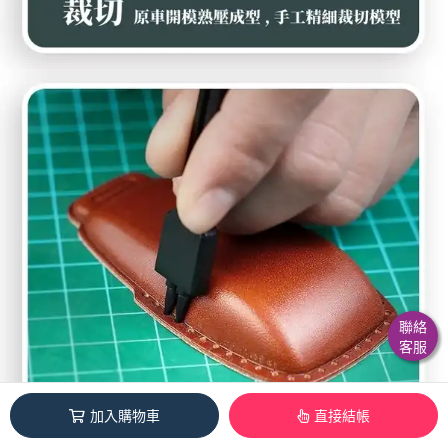
聯絡
客服
加入購物車
直接結帳