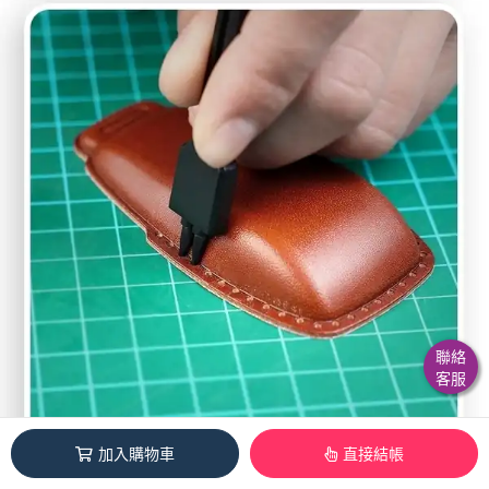
聯絡
客服
加入購物車
直接結帳