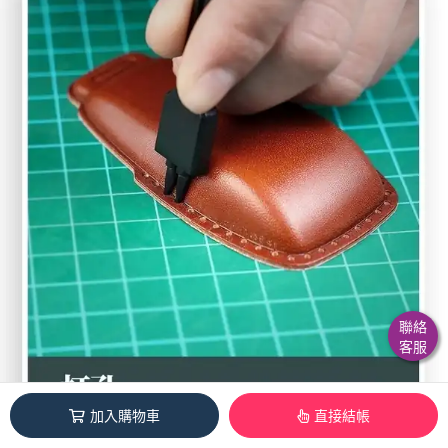
聯絡
客服
加入購物車
直接結帳