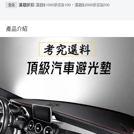
滿額折扣
滿額$1000折扣$100，滿額$2000折扣$200
全店
產品介紹