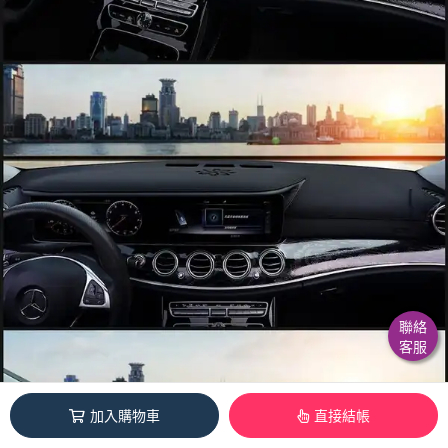
聯絡
客服
加入購物車
直接結帳