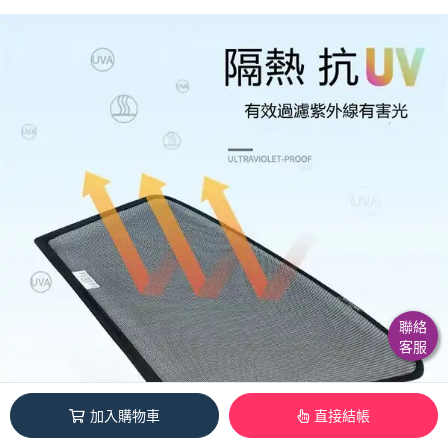
聯絡
客服
加入購物車
直接結帳